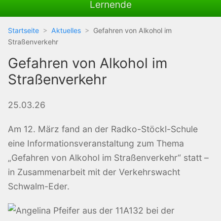
Lernende
Startseite
Aktuelles
Gefahren von Alkohol im
Straßenverkehr
Gefahren von Alkohol im
Straßenverkehr
25.03.26
Am 12. März fand an der Radko-Stöckl-Schule
eine Informationsveranstaltung zum Thema
„Gefahren von Alkohol im Straßenverkehr“ statt –
in Zusammenarbeit mit der Verkehrswacht
Schwalm-Eder.