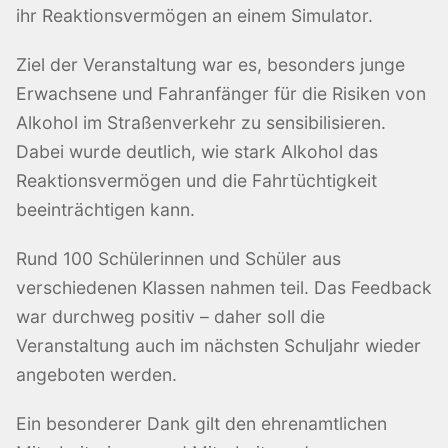
ihr Reaktionsvermögen an einem Simulator.
Ziel der Veranstaltung war es, besonders junge
Erwachsene und Fahranfänger für die Risiken von
Alkohol im Straßenverkehr zu sensibilisieren.
Dabei wurde deutlich, wie stark Alkohol das
Reaktionsvermögen und die Fahrtüchtigkeit
beeinträchtigen kann.
Rund 100 Schülerinnen und Schüler aus
verschiedenen Klassen nahmen teil. Das Feedback
war durchweg positiv – daher soll die
Veranstaltung auch im nächsten Schuljahr wieder
angeboten werden.
Ein besonderer Dank gilt den ehrenamtlichen