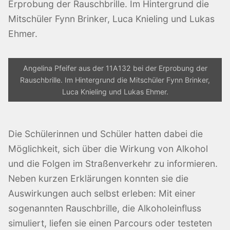
Angelina Pfeifer aus der 11A132 bei der Erprobung der
Rauschbrille. Im Hintergrund die Mitschüler Fynn Brinker,
Luca Knieling und Lukas Ehmer.
Die Schülerinnen und Schüler hatten dabei die
Möglichkeit, sich über die Wirkung von Alkohol
und die Folgen im Straßenverkehr zu informieren.
Neben kurzen Erklärungen konnten sie die
Auswirkungen auch selbst erleben: Mit einer
sogenannten Rauschbrille, die Alkoholeinfluss
simuliert, liefen sie einen Parcours oder testeten