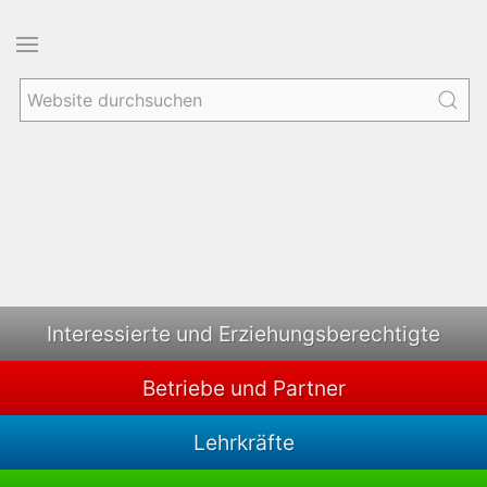
Interessierte und Erziehungsberechtigte
Betriebe und Partner
Lehrkräfte