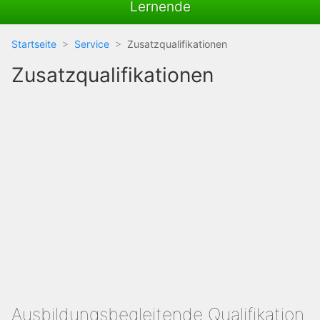
Lernende
Startseite
Service
Zusatzqualifikationen
Zusatzqualifikationen
Ausbildungsbegleitende Qualifikation