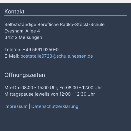
Kontakt
Selbstständige Berufliche Radko-Stöckl-Schule
Evesham-Allee 4
34212 Melsungen
Telefon: +49 5661 9250-0
E-Mail:
poststelle9723@schule.hessen.de
Öffnungszeiten
Mo-Do: 08:00 - 15:00 Uhr, Fr: 08:00 - 12:00 Uhr
Mittagspause jeweils von 12:00 - 12:30 Uhr
Impressum
|
Datenschutzerklärung