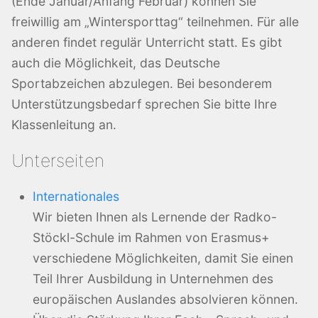
(Ende Januar/Anfang Februar) können Sie
freiwillig am „Wintersporttag“ teilnehmen. Für alle
anderen findet regulär Unterricht statt. Es gibt
auch die Möglichkeit, das Deutsche
Sportabzeichen abzulegen. Bei besonderem
Unterstützungsbedarf sprechen Sie bitte Ihre
Klassenleitung an.
Unterseiten
Internationales
Wir bieten Ihnen als Lernende der Radko-
Stöckl-Schule im Rahmen von Erasmus+
verschiedene Möglichkeiten, damit Sie einen
Teil Ihrer Ausbildung in Unternehmen des
europäischen Auslandes absolvieren können.