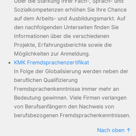
Über die Stärkung Ihrer Fach-, Sprach- und
Sozialkompetenzen erhöhen Sie Ihre Chance
auf dem Arbeits- und Ausbildungsmarkt. Auf
den nachfolgenden Unterseiten finden Sie
Informationen über die verschiedenen
Projekte, Erfahrungsberichte sowie die
Möglichkeiten zur Anmeldung.
KMK Fremdsprachenzertifikat
In Folge der Globalisierung werden neben der
beruflichen Qualifizierung
Fremdsprachenkenntnisse immer mehr an
Bedeutung gewinnen. Viele Firmen verlangen
von Berufsanfängern den Nachweis von
berufsbezogenen Fremdsprachenkenntnissen.
Nach oben