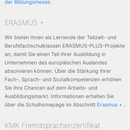
der Bildungsmesse.
ERASMUS +
Wir bieten Ihnen als Lernende der Teilzeit- und
Berufsfachschulklassen ERASMUS-PLUS-Projekte
an, damit Sie einen Teil Ihrer Ausbildung in
Unternehmen des europäischen Auslandes
absolvieren können. Über die Stärkung Ihrer
Fach-, Sprach- und Sozialkompetenzen erhöhen
Sie Ihre Chancen auf dem Arbeits- und
Ausbildungsmarkt. Informationen erhalten Sie
über die Schulhomepage im Abschnitt
Erasmus +
.
KMK Fremdsprachenzertifikat