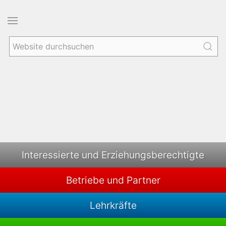
Interessierte und Erziehungsberechtigte
Betriebe und Partner
Lehrkräfte