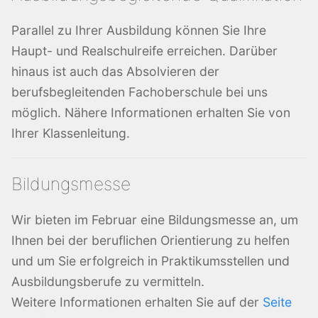
Parallel zu Ihrer Ausbildung können Sie Ihre
Haupt- und Realschulreife erreichen. Darüber
hinaus ist auch das Absolvieren der
berufsbegleitenden Fachoberschule bei uns
möglich. Nähere Informationen erhalten Sie von
Ihrer Klassenleitung.
Bildungsmesse
Wir bieten im Februar eine Bildungsmesse an, um
Ihnen bei der beruflichen Orientierung zu helfen
und um Sie erfolgreich in Praktikumsstellen und
Ausbildungsberufe zu vermitteln.
Weitere Informationen erhalten Sie auf der
Seite