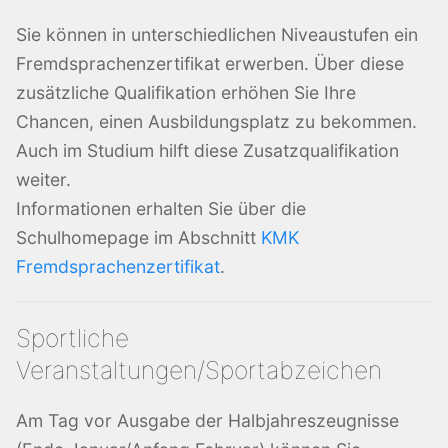
Sie können in unterschiedlichen Niveaustufen ein
Fremdsprachenzertifikat erwerben. Über diese
zusätzliche Qualifikation erhöhen Sie Ihre
Chancen, einen Ausbildungsplatz zu bekommen.
Auch im Studium hilft diese Zusatzqualifikation
weiter.
Informationen erhalten Sie über die
Schulhomepage im Abschnitt
KMK
Fremdsprachenzertifikat
.
Sportliche
Veranstaltungen/Sportabzeichen
Am Tag vor Ausgabe der Halbjahreszeugnisse