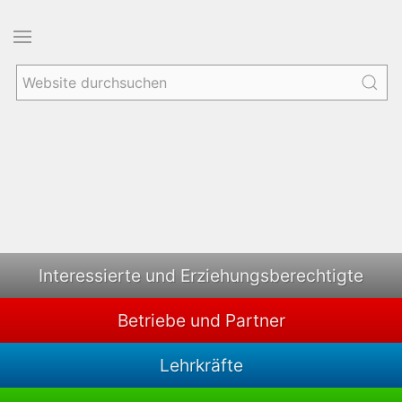
Interessierte und Erziehungsberechtigte
Betriebe und Partner
Lehrkräfte