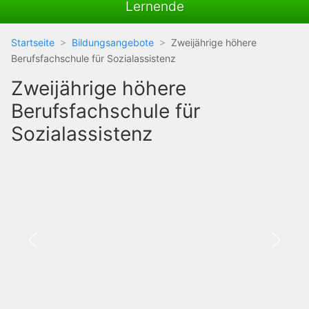
Lernende
Startseite
Bildungsangebote
Zweijährige höhere
Berufsfachschule für Sozialassistenz
Zweijährige höhere
Berufsfachschule für
Sozialassistenz