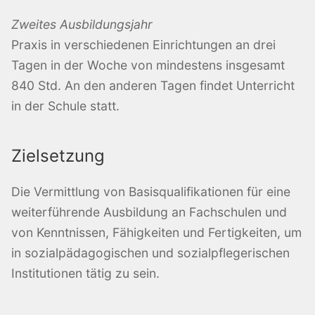
Zweites Ausbildungsjahr
Praxis in verschiedenen Einrichtungen an drei
Tagen in der Woche von mindestens insgesamt
840 Std. An den anderen Tagen findet Unterricht
in der Schule statt.
Zielsetzung
Die Vermittlung von Basisqualifikationen für eine
weiterführende Ausbildung an Fachschulen und
von Kenntnissen, Fähigkeiten und Fertigkeiten, um
in sozialpädagogischen und sozialpflegerischen
Institutionen tätig zu sein.