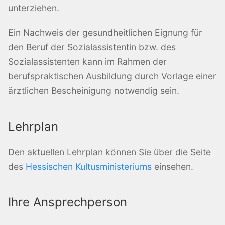
unterziehen.
Ein Nachweis der gesundheitlichen Eignung für
den Beruf der Sozialassistentin bzw. des
Sozialassistenten kann im Rahmen der
berufspraktischen Ausbildung durch Vorlage einer
ärztlichen Bescheinigung notwendig sein.
Lehrplan
Den aktuellen Lehrplan können Sie über die Seite
des
Hessischen Kultusministeriums
einsehen.
Ihre Ansprechperson