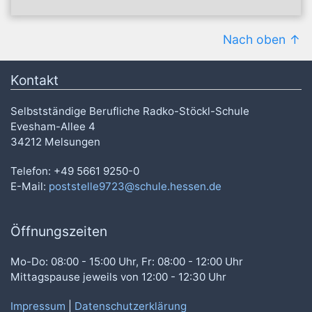
Nach oben
Kontakt
Selbstständige Berufliche Radko-Stöckl-Schule
Evesham-Allee 4
34212 Melsungen
Telefon: +49 5661 9250-0
E-Mail:
poststelle9723@schule.hessen.de
Öffnungszeiten
Mo-Do: 08:00 - 15:00 Uhr, Fr: 08:00 - 12:00 Uhr
Mittagspause jeweils von 12:00 - 12:30 Uhr
Impressum
|
Datenschutzerklärung