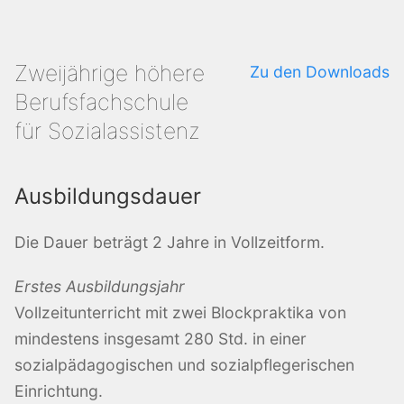
Zweijährige höhere
Zu den Downloads
Berufsfachschule
für Sozialassistenz
Ausbildungsdauer
Die Dauer beträgt 2 Jahre in Vollzeitform.
Erstes Ausbildungsjahr
Vollzeitunterricht mit zwei Blockpraktika von
mindestens insgesamt 280 Std. in einer
sozialpädagogischen und sozialpflegerischen
Einrichtung.