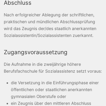
Abschluss
Nach erfolgreicher Ablegung der schriftlichen,
praktischen und mündlichen Abschlussprüfung
wird das Zeugnis der/des staatlich anerkannten
Sozialassistentin/Sozialassistenten zuerkannt.
Zugangsvoraussetzung
Die Aufnahme in die zweijährige höhere
Berufsfachschule für Sozialassistenz setzt voraus:
die Versetzung in die Einführungsphase einer
öffentlichen oder staatlichen anerkannten
gymnasialen Oberstufe oder
ein Zeugnis über den mittleren Abschluss