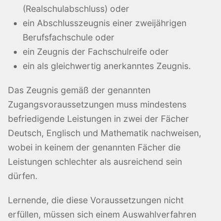
(Realschulabschluss) oder
ein Abschlusszeugnis einer zweijährigen
Berufsfachschule oder
ein Zeugnis der Fachschulreife oder
ein als gleichwertig anerkanntes Zeugnis.
Das Zeugnis gemäß der genannten
Zugangsvoraussetzungen muss mindestens
befriedigende Leistungen in zwei der Fächer
Deutsch, Englisch und Mathematik nachweisen,
wobei in keinem der genannten Fächer die
Leistungen schlechter als ausreichend sein
dürfen.
Lernende, die diese Voraussetzungen nicht
erfüllen, müssen sich einem Auswahlverfahren